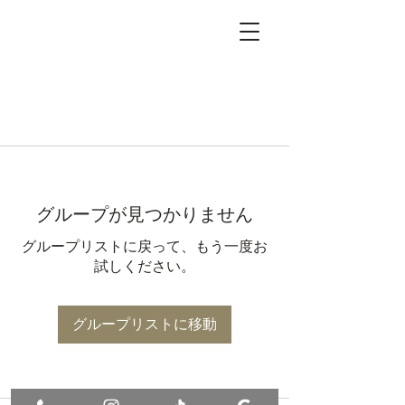
グループが見つかりません
グループリストに戻って、もう一度お
試しください。
グループリストに移動