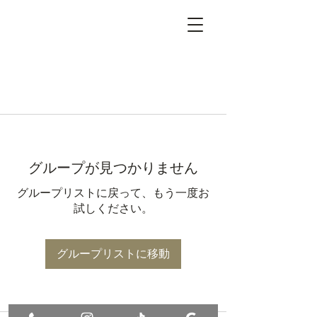
グループが見つかりません
グループリストに戻って、もう一度お
試しください。
グループリストに移動