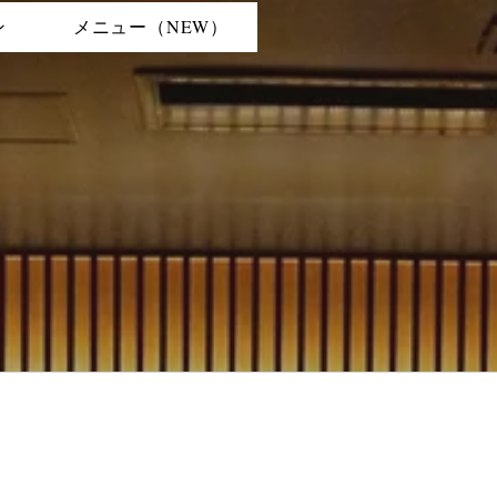
ン
メニュー（NEW）