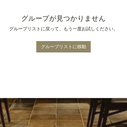
グループが見つかりません
グループリストに戻って、もう一度お試しください。
グループリストに移動