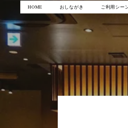
HOME
おしながき
ご利用シー