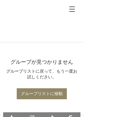
グループが見つかりません
グループリストに戻って、もう一度お
試しください。
グループリストに移動