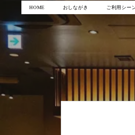
HOME
おしながき
ご利用シー