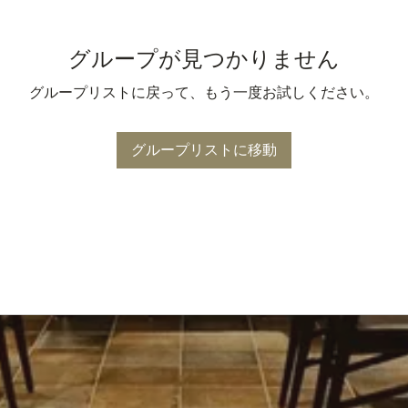
グループが見つかりません
グループリストに戻って、もう一度お試しください。
グループリストに移動