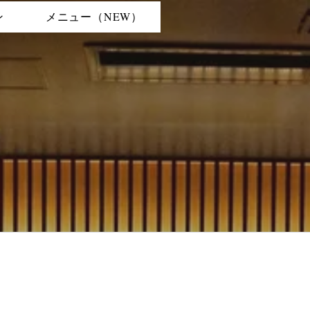
ン
メニュー（NEW）