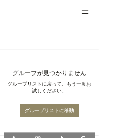
グループが見つかりません
グループリストに戻って、もう一度お
試しください。
グループリストに移動