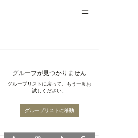
グループが見つかりません
グループリストに戻って、もう一度お
試しください。
グループリストに移動