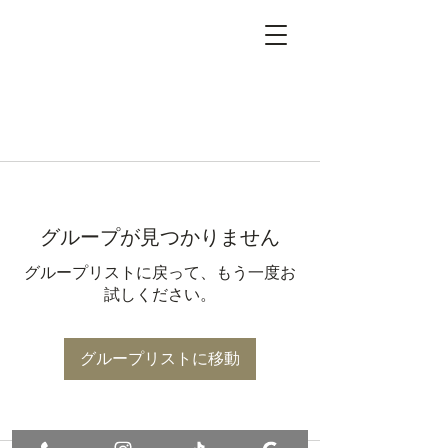
グループが見つかりません
グループリストに戻って、もう一度お
試しください。
グループリストに移動