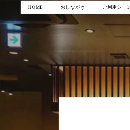
HOME
おしながき
ご利用シー