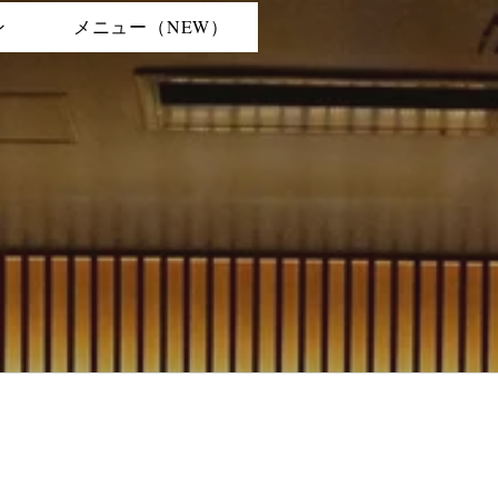
ン
メニュー（NEW）