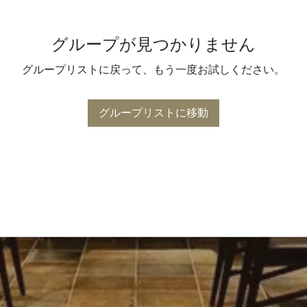
グループが見つかりません
グループリストに戻って、もう一度お試しください。
グループリストに移動