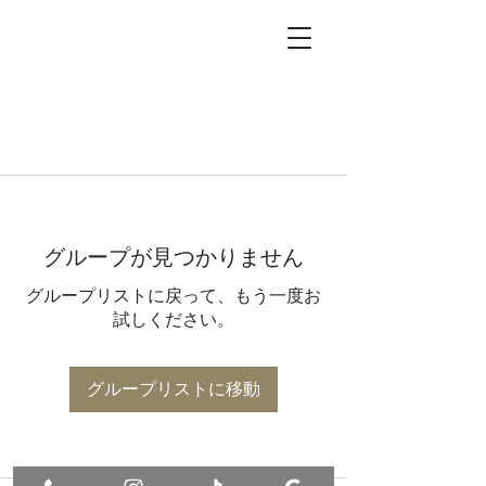
グループが見つかりません
グループリストに戻って、もう一度お
試しください。
グループリストに移動