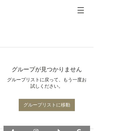
グループが見つかりません
グループリストに戻って、もう一度お
試しください。
グループリストに移動