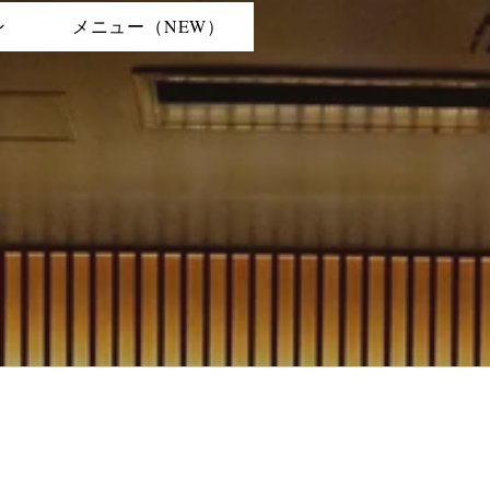
ン
メニュー（NEW）