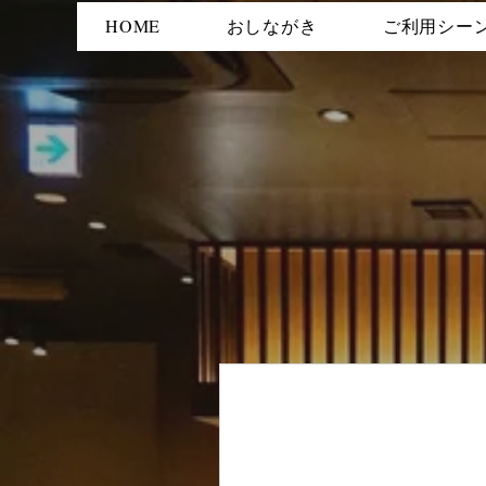
HOME
おしながき
ご利用シー