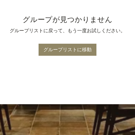
グループが見つかりません
グループリストに戻って、もう一度お試しください。
グループリストに移動