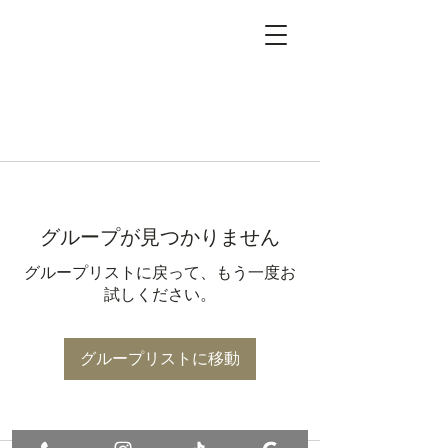
グループが見つかりません
グループリストに戻って、もう一度お
試しください。
グループリストに移動