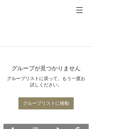
グループが見つかりません
グループリストに戻って、もう一度お
試しください。
グループリストに移動