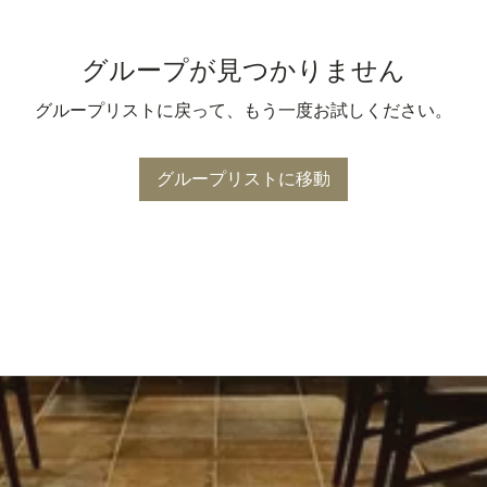
グループが見つかりません
グループリストに戻って、もう一度お試しください。
グループリストに移動