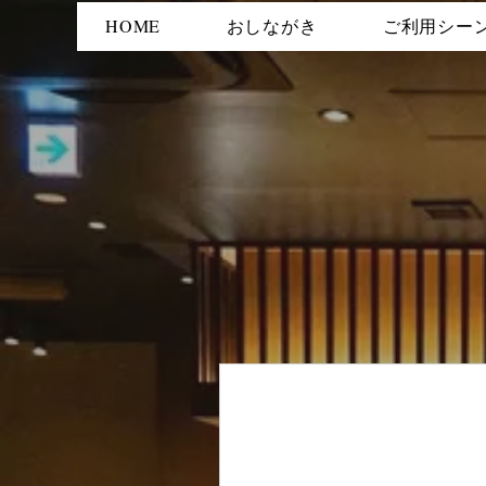
HOME
おしながき
ご利用シー