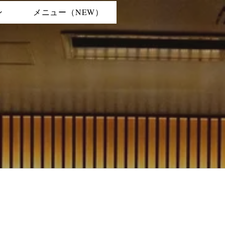
ン
メニュー（NEW）