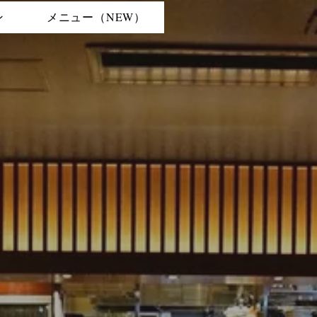
ン
メニュー（NEW）