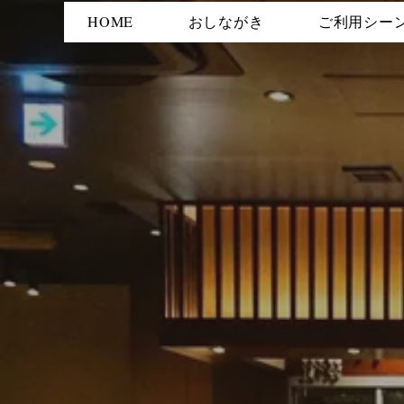
HOME
おしながき
ご利用シー