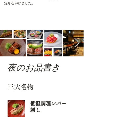
定を心がけました。
夜のお品書き
三大名物
低温調理レバー
刺し